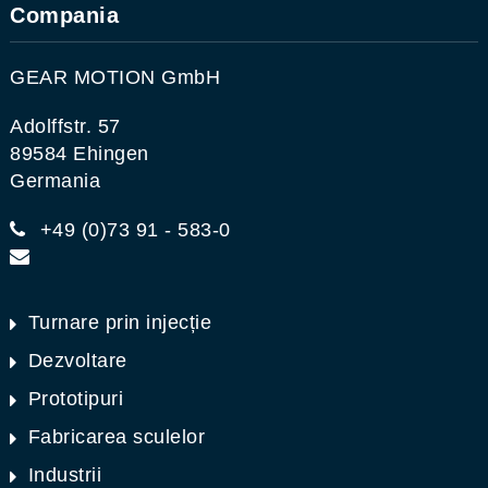
Compania
GEAR MOTION GmbH
Adolffstr. 57
89584 Ehingen
Germania
+49 (0)73 91 - 583-0
Turnare prin injecție
Dezvoltare
Prototipuri
Fabricarea sculelor
Industrii