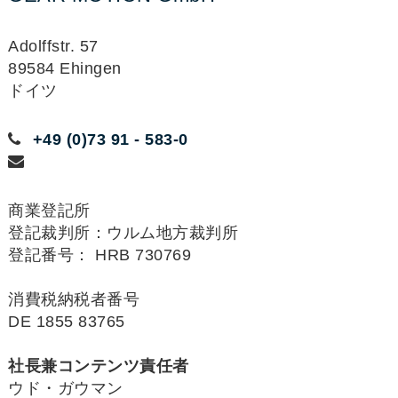
Adolffstr. 57
89584 Ehingen
ドイツ
+49 (0)73 91 - 583-0
商業登記所
登記裁判所：ウルム地方裁判所
登記番号： HRB 730769
消費税納税者番号
DE 1855 83765
社長兼コンテンツ責任者
ウド・ガウマン