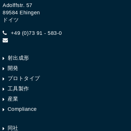
Adolffstr. 57
89584 Ehingen
ドイツ
+49 (0)73 91 - 583-0
射出成形
開発
プロトタイプ
工具製作
産業
Compliance
同社