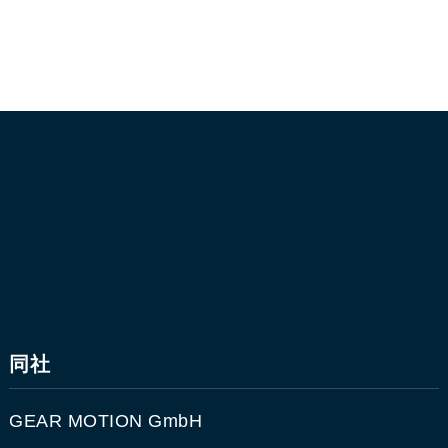
同社
GEAR MOTION GmbH