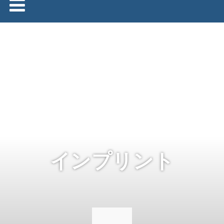
インプリント