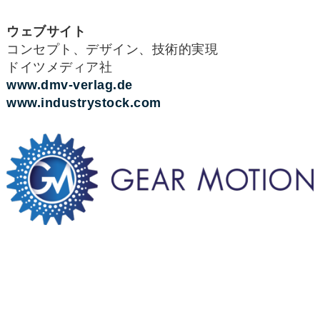
ウェブサイト
コンセプト、デザイン、技術的実現
ドイツメディア社
www.dmv-verlag.de
www.industrystock.com