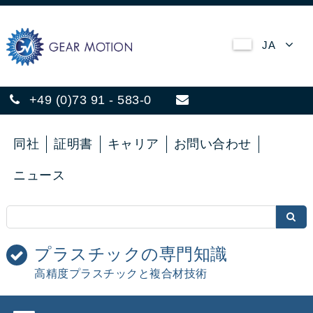
JA
+49 (0)73 91 - 583-0
同社
証明書
キャリア
お問い合わせ
ニュース
プラスチックの専門知識
高精度プラスチックと複合材技術