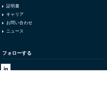
証明書
キャリア
お問い合わせ
ニュース
フォローする