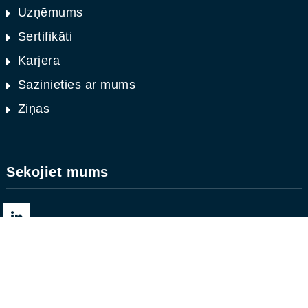
Uzņēmums
Sertifikāti
Karjera
Sazinieties ar mums
Ziņas
Sekojiet mums