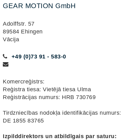
GEAR MOTION GmbH
Adolffstr. 57
89584 Ehingen
Vācija
+49 (0)73 91 - 583-0
Komercreģistrs:
Reģistra tiesa: Vietējā tiesa Ulma
Reģistrācijas numurs: HRB 730769
Tirdzniecības nodokļa identifikācijas numurs:
DE 1855 83765
Izpilddirektors un atbildīgais par saturu: