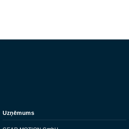
Uzņēmums