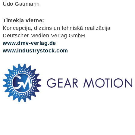
Udo Gaumann
Tīmekļa vietne:
Koncepcija, dizains un tehniskā realizācija
Deutscher Medien Verlag GmbH
www.dmv-verlag.de
www.industrystock.com