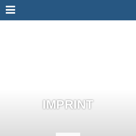
IMPRINT