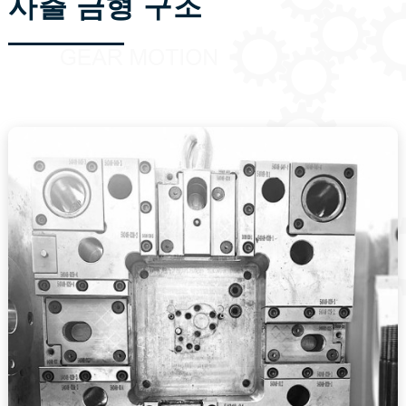
사출 금형 구조