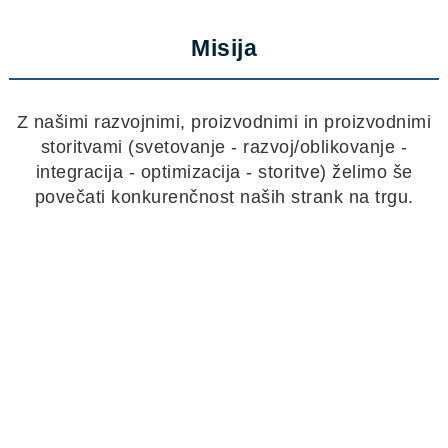
Misija
Z našimi razvojnimi, proizvodnimi in proizvodnimi
storitvami (svetovanje - razvoj/oblikovanje -
integracija - optimizacija - storitve) želimo še
povečati konkurenčnost naših strank na trgu.