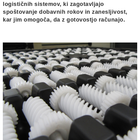
logističnih sistemov, ki zagotavljajo
spoštovanje dobavnih rokov in zanesljivost,
kar jim omogoča, da z gotovostjo računajo.