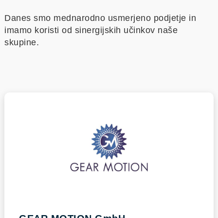
Danes smo mednarodno usmerjeno podjetje in
imamo koristi od sinergijskih učinkov naše
skupine.