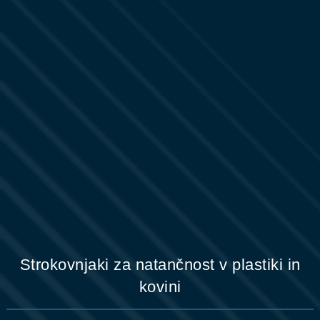
Strokovnjaki za natančnost v plastiki in
kovini