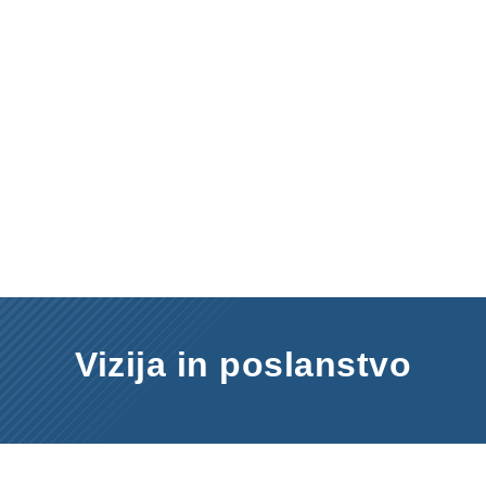
Vizija in poslanstvo