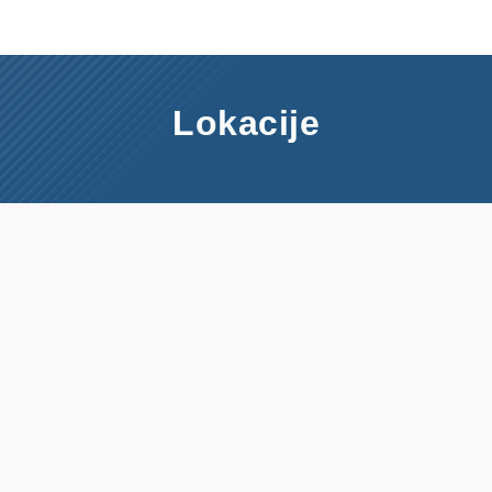
Lokacije