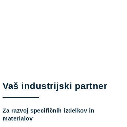
Vaš industrijski partner
Za razvoj specifičnih izdelkov in
materialov