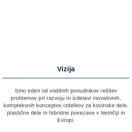
Vizija
Smo eden od vodilnih ponudnikov rešitev
problemov pri razvoju in izdelavi inovativnih,
kompleksnih konceptov izdelkov za kovinske dele,
plastične dele in hibridne povezave v Nemčiji in
Evropi.