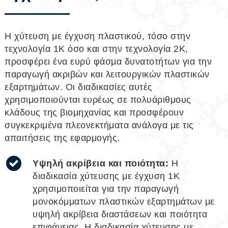
Η χύτευση με έγχυση πλαστικού, τόσο στην
τεχνολογία 1Κ όσο και στην τεχνολογία 2Κ,
προσφέρει ένα ευρύ φάσμα δυνατοτήτων για την
παραγωγή ακριβών και λειτουργικών πλαστικών
εξαρτημάτων. Οι διαδικασίες αυτές
χρησιμοποιούνται ευρέως σε πολυάριθμους
κλάδους της βιομηχανίας και προσφέρουν
συγκεκριμένα πλεονεκτήματα ανάλογα με τις
απαιτήσεις της εφαρμογής.
Υψηλή ακρίβεια και ποιότητα:
Η
διαδικασία χύτευσης με έγχυση 1Κ
χρησιμοποιείται για την παραγωγή
μονοκόμματων πλαστικών εξαρτημάτων με
υψηλή ακρίβεια διαστάσεων και ποιότητα
επιφάνειας. Η διαδικασία χύτευσης με