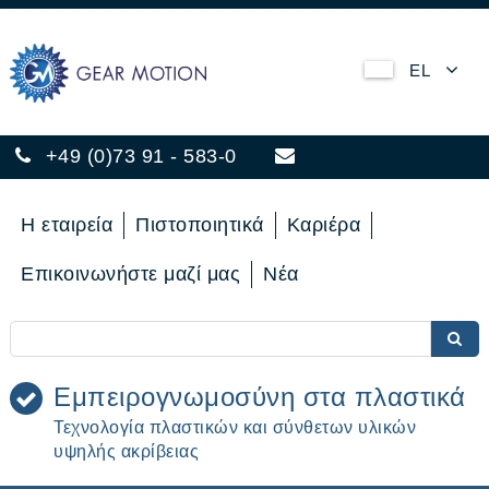
EL
+49 (0)73 91 - 583-0
Η εταιρεία
Πιστοποιητικά
Καριέρα
Επικοινωνήστε μαζί μας
Νέα
Εμπειρογνωμοσύνη στα πλαστικά
Τεχνολογία πλαστικών και σύνθετων υλικών
υψηλής ακρίβειας