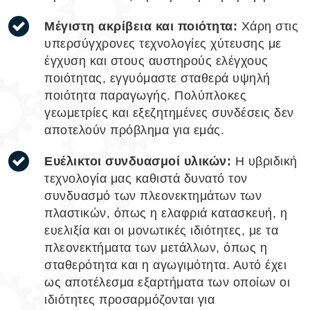
Μέγιστη ακρίβεια και ποιότητα:
Χάρη στις
υπερσύγχρονες τεχνολογίες χύτευσης με
έγχυση και στους αυστηρούς ελέγχους
ποιότητας, εγγυόμαστε σταθερά υψηλή
ποιότητα παραγωγής. Πολύπλοκες
γεωμετρίες και εξεζητημένες συνδέσεις δεν
αποτελούν πρόβλημα για εμάς.
Ευέλικτοι συνδυασμοί υλικών:
Η υβριδική
τεχνολογία μας καθιστά δυνατό τον
συνδυασμό των πλεονεκτημάτων των
πλαστικών, όπως η ελαφριά κατασκευή, η
ευελιξία και οι μονωτικές ιδιότητες, με τα
πλεονεκτήματα των μετάλλων, όπως η
σταθερότητα και η αγωγιμότητα. Αυτό έχει
ως αποτέλεσμα εξαρτήματα των οποίων οι
ιδιότητες προσαρμόζονται για