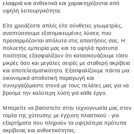
ελαφριά και ανθεκτικά και χαρακτηρίζονται από
υψηλή λειτουργικότητα.
Είτε χρειάζεστε απλές είτε σύνθετες γεωμετρίες,
αναπτύσσουμε εξατομικευμένες λύσεις που
προσαρμόζονται απόλυτα στις απαιτήσεις σας. Η
πολυετής εμπειρία μας και τα υψηλά πρότυπα
ποιότητας εξασφαλίζουν ότι κατασκευάζουμε τόσο
μικρές όσο και μεγάλες σειρές με σταθερή ακρίβεια
και αποτελεσματικότητα. Εξασφαλίζουμε πάντα μια
οικονομικά αποδοτική παραγωγή και
συνεργαζόμαστε στενά με τους πελάτες μας για να
βρούμε την καλύτερη λύση για κάθε έργο.
Μπορείτε να βασιστείτε στην τεχνογνωσία μας στον
τομέα της χύτευσης με έγχυση πλαστικού - για
εξαρτήματα που πληρούν τα υψηλότερα πρότυπα
ακρίβειας και ανθεκτικότητας.