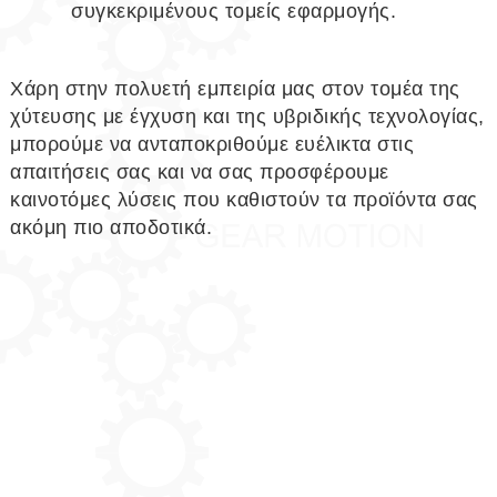
συγκεκριμένους τομείς εφαρμογής.
Χάρη στην πολυετή εμπειρία μας στον τομέα της
χύτευσης με έγχυση και της υβριδικής τεχνολογίας,
μπορούμε να ανταποκριθούμε ευέλικτα στις
απαιτήσεις σας και να σας προσφέρουμε
καινοτόμες λύσεις που καθιστούν τα προϊόντα σας
ακόμη πιο αποδοτικά.