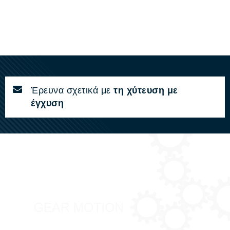
Έρευνα σχετικά με
τη χύτευση με
έγχυση