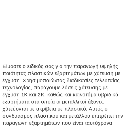
Είμαστε ο ειδικός σας για την παραγωγή υψηλής
ποιότητας πλαστικών εξαρτημάτων με χύτευση με
έγχυση. Χρησιμοποιώντας διαδικασίες τελευταίας
τεχνολογίας, παράγουμε λύσεις χύτευσης με
έγχυση 1Κ και 2Κ, καθώς και καινοτόμα υβριδικά
εξαρτήματα στα οποία οι μεταλλικοί άξονες
χύτεύονται με ακρίβεια με πλαστικό. Αυτός ο
συνδυασμός πλαστικού και μετάλλου επιτρέπει την
παραγωγή εξαρτημάτων που είναι ταυτόχρονα