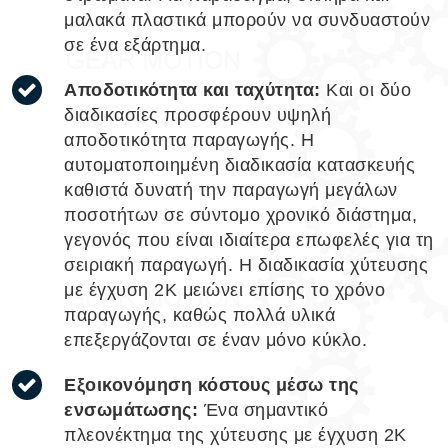
μαλακά πλαστικά μπορούν να συνδυαστούν
σε ένα εξάρτημα.
Αποδοτικότητα και ταχύτητα:
Και οι δύο
διαδικασίες προσφέρουν υψηλή
αποδοτικότητα παραγωγής. Η
αυτοματοποιημένη διαδικασία κατασκευής
καθιστά δυνατή την παραγωγή μεγάλων
ποσοτήτων σε σύντομο χρονικό διάστημα,
γεγονός που είναι ιδιαίτερα επωφελές για τη
σειριακή παραγωγή. Η διαδικασία χύτευσης
με έγχυση 2Κ μειώνει επίσης το χρόνο
παραγωγής, καθώς πολλά υλικά
επεξεργάζονται σε έναν μόνο κύκλο.
Εξοικονόμηση κόστους μέσω της
ενσωμάτωσης:
Ένα σημαντικό
πλεονέκτημα της χύτευσης με έγχυση 2Κ