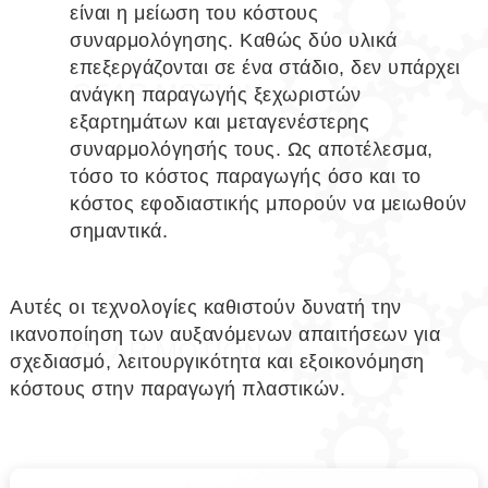
είναι η μείωση του κόστους
συναρμολόγησης. Καθώς δύο υλικά
επεξεργάζονται σε ένα στάδιο, δεν υπάρχει
ανάγκη παραγωγής ξεχωριστών
εξαρτημάτων και μεταγενέστερης
συναρμολόγησής τους. Ως αποτέλεσμα,
τόσο το κόστος παραγωγής όσο και το
κόστος εφοδιαστικής μπορούν να μειωθούν
σημαντικά.
Αυτές οι τεχνολογίες καθιστούν δυνατή την
ικανοποίηση των αυξανόμενων απαιτήσεων για
σχεδιασμό, λειτουργικότητα και εξοικονόμηση
κόστους στην παραγωγή πλαστικών.