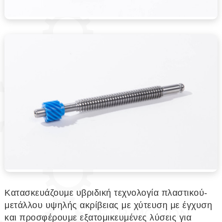
Κατασκευάζουμε υβριδική τεχνολογία πλαστικού-
μετάλλου υψηλής ακρίβειας με χύτευση με έγχυση
και προσφέρουμε εξατομικευμένες λύσεις για