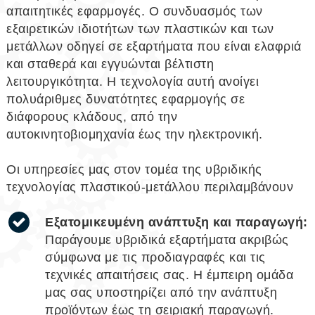
απαιτητικές εφαρμογές. Ο συνδυασμός των
εξαιρετικών ιδιοτήτων των πλαστικών και των
μετάλλων οδηγεί σε εξαρτήματα που είναι ελαφριά
και σταθερά και εγγυώνται βέλτιστη
λειτουργικότητα. Η τεχνολογία αυτή ανοίγει
πολυάριθμες δυνατότητες εφαρμογής σε
διάφορους κλάδους, από την
αυτοκινητοβιομηχανία έως την ηλεκτρονική.
Οι υπηρεσίες μας στον τομέα της υβριδικής
τεχνολογίας πλαστικού-μετάλλου περιλαμβάνουν
Εξατομικευμένη ανάπτυξη και παραγωγή:
Παράγουμε υβριδικά εξαρτήματα ακριβώς
σύμφωνα με τις προδιαγραφές και τις
τεχνικές απαιτήσεις σας. Η έμπειρη ομάδα
μας σας υποστηρίζει από την ανάπτυξη
προϊόντων έως τη σειριακή παραγωγή.