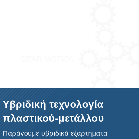
Υβριδική τεχνολογία
πλαστικού-μετάλλου
Παράγουμε υβριδικά εξαρτήματα