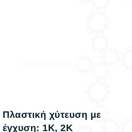
Πλαστική χύτευση με
έγχυση: 1K, 2K