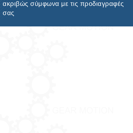
ακριβώς σύμφωνα με τις προδιαγραφές
σας