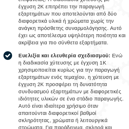
έγχυση 2Κ επιτρέπει την παραγωγή
εξαρτημάτων που αποτελούνται από δύο
διαφορετικά υλικά ή χρώματα χωρίς την
ανάγκη πρόσθετης συναρμολόγησης. Αυτό
έχει ως αποτέλεσμα υψηλότερη ποιότητα και
ακρίβεια για πιο σύνθετα εξαρτήματα.
Ευελιξία και ελευθερία σχεδιασμού:
Ενώ
η διαδικασία χύτευσης με έγχυση 1Κ
χρησιμοποιείται κυρίως για την παραγωγή
εξαρτημάτων ενός τεμαχίου, η χύτευση με
έγχυση 2Κ προσφέρει τη δυνατότητα
συνδυασμού εξαρτημάτων με διαφορετικές
ιδιότητες υλικών σε ένα στάδιο παραγωγής.
Αυτό είναι ιδιαίτερα χρήσιμο όταν
απαιτούνται διαφορετικοί βαθμοί
σκληρότητας, χρώματα ή λειτουργικά
στρώματα. Για παράδειγμα, σκληρά και